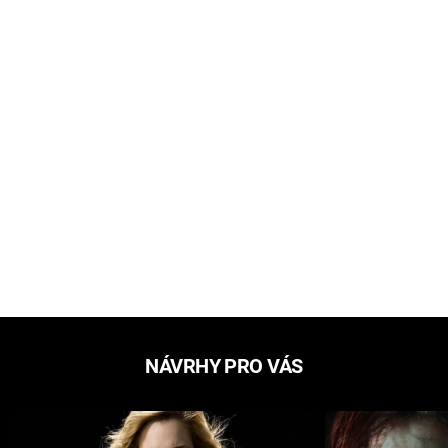
NÁVRHY PRO VÁS