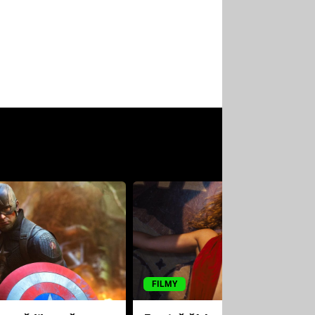
FILMY