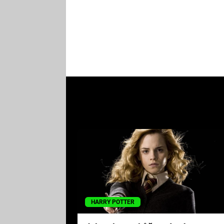
HARRY POTTER