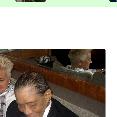
představit