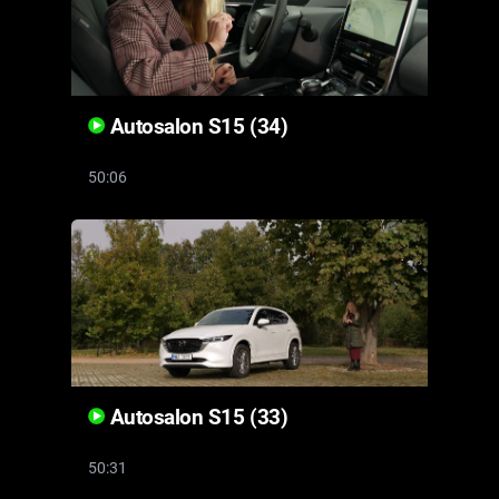
Autosalon S15 (34)
50:06
Autosalon S15 (33)
50:31