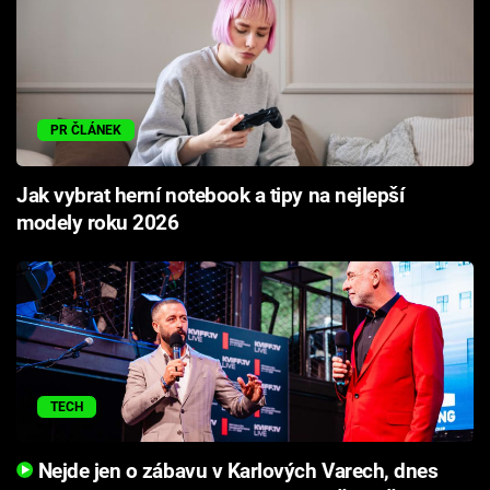
PR ČLÁNEK
Jak vybrat herní notebook a tipy na nejlepší
modely roku 2026
TECH
Nejde jen o zábavu v Karlových Varech, dnes