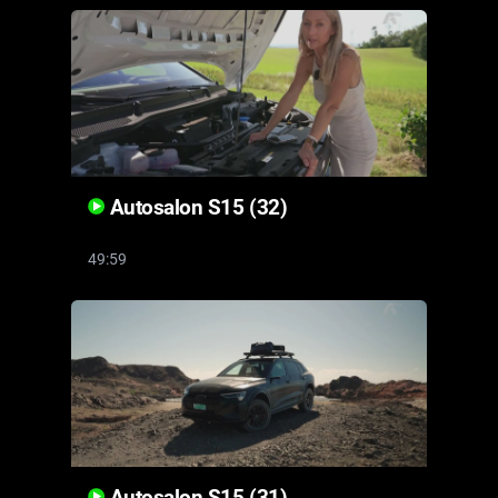
Autosalon S15 (32)
49:59