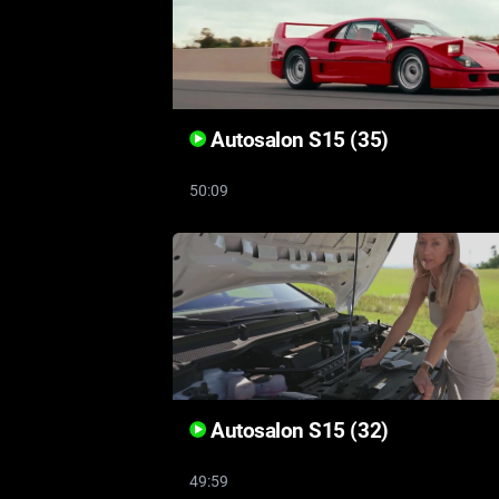
Autosalon S15 (35)
50:09
Autosalon S15 (32)
49:59