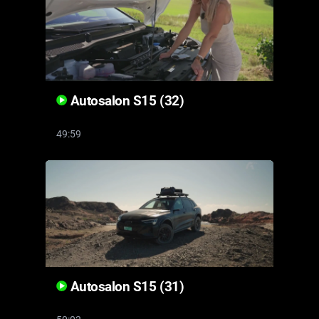
Autosalon S15 (32)
49:59
Autosalon S15 (31)