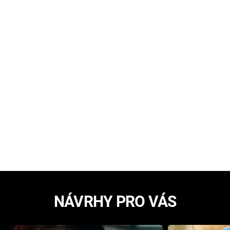
NÁVRHY PRO VÁS