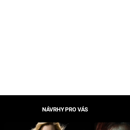
NÁVRHY PRO VÁS