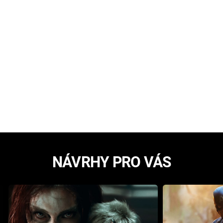
NÁVRHY PRO VÁS