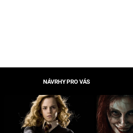
NÁVRHY PRO VÁS