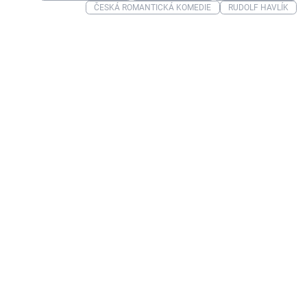
ČESKÁ ROMANTICKÁ KOMEDIE
RUDOLF HAVLÍK