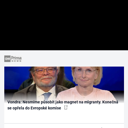
Vondra: Nesmíme působit jako magnet na migranty. Konečná
se opřela do Evropské komise