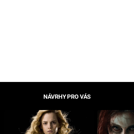
NÁVRHY PRO VÁS