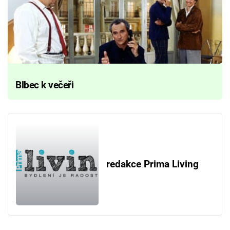
Blbec k večeři
redakce Prima Living