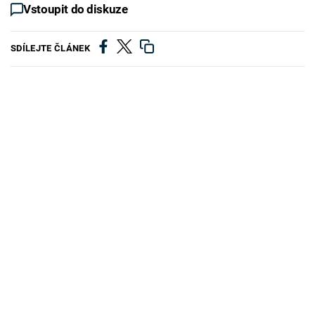
Vstoupit do diskuze
SDÍLEJTE ČLÁNEK