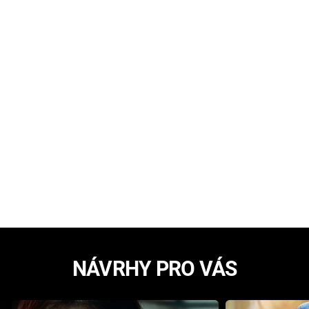
NÁVRHY PRO VÁS