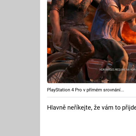
PlayStation 4 Pro v přímém srovnání...
Hlavně neříkejte, že vám to přijde