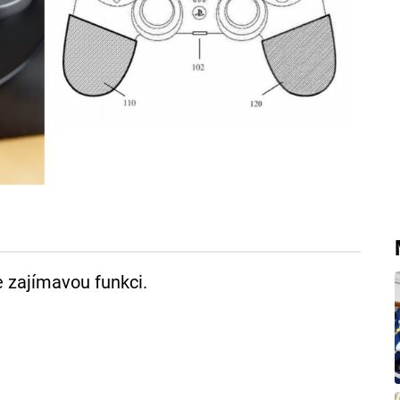
e zajímavou funkci.