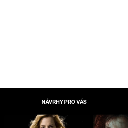
NÁVRHY PRO VÁS