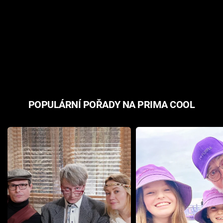
POPULÁRNÍ POŘADY NA PRIMA COOL