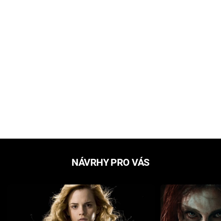
NÁVRHY PRO VÁS