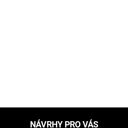
NÁVRHY PRO VÁS