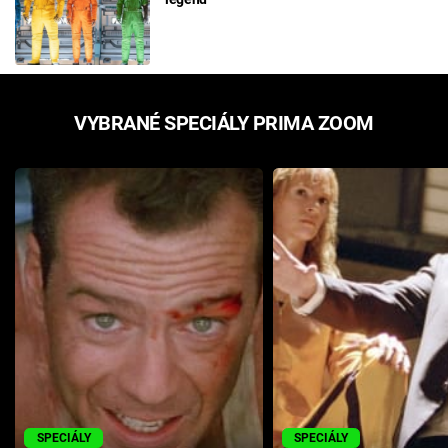
VYBRANÉ SPECIÁLY PRIMA ZOOM
SPECIÁLY
SPECIÁLY