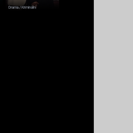
Drama / Kriminální