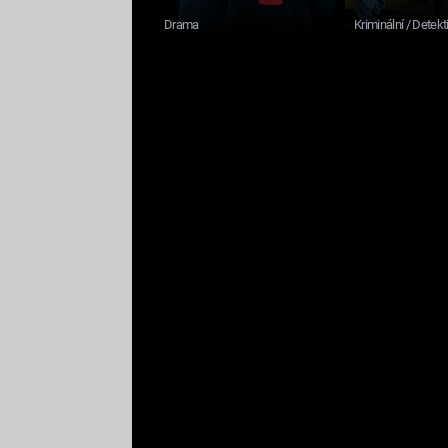
Drama
Kriminální / Detekt