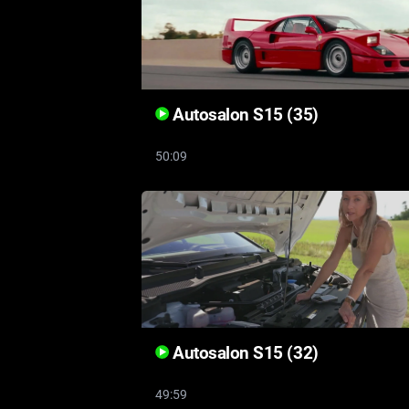
Autosalon S15 (35)
50:09
Autosalon S15 (32)
49:59