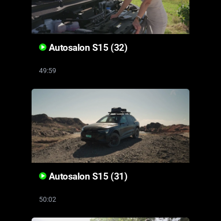
Autosalon S15 (32)
49:59
Autosalon S15 (31)
50:02