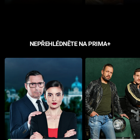
NEPŘEHLÉDNĚTE NA PRIMA+