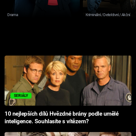
Drama
Kriminální / Detektivní / Akční
SERIÁLY
10 nejlepších dílů Hvězdné brány podle umělé
inteligence. Souhlasíte s vítězem?