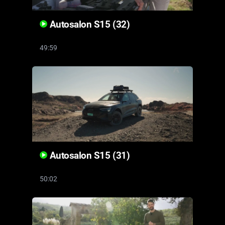
Autosalon S15 (32)
49:59
Autosalon S15 (31)
50:02