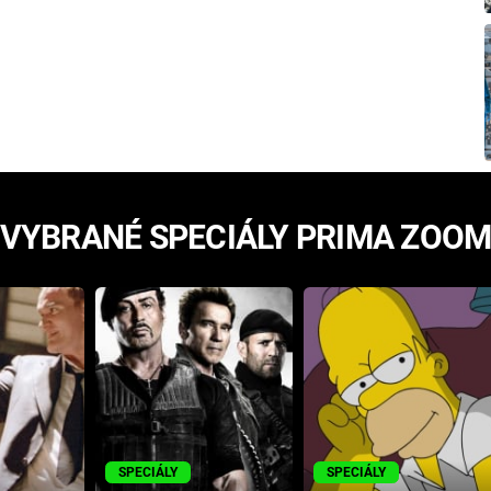
VYBRANÉ SPECIÁLY PRIMA ZOO
SPECIÁLY
SPECIÁLY