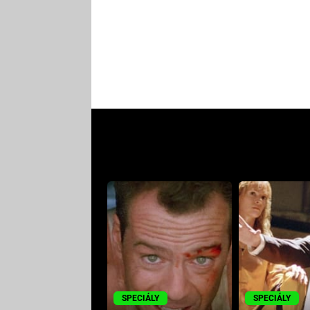
SPECIÁLY
SPECIÁLY