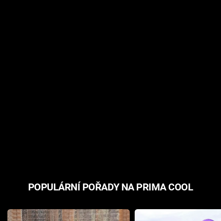
POPULÁRNÍ POŘADY NA PRIMA COOL