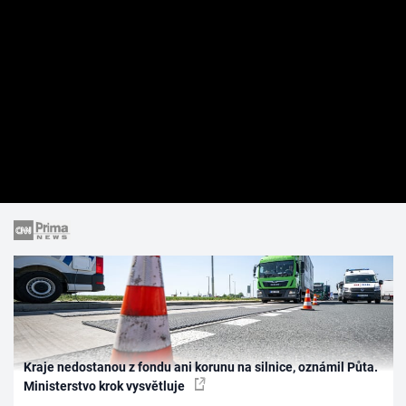
Kraje nedostanou z fondu ani korunu na silnice, oznámil Půta.
Ministerstvo krok vysvětluje