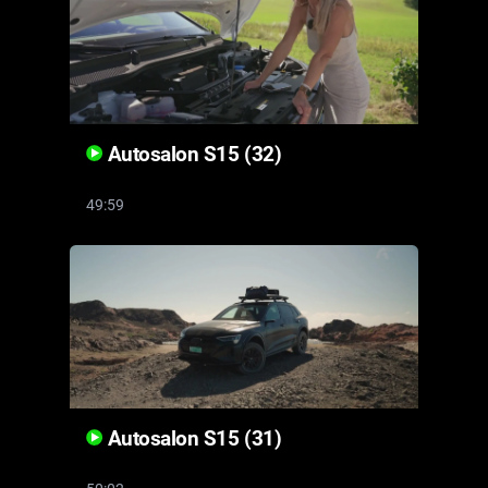
Autosalon S15 (32)
49:59
Autosalon S15 (31)