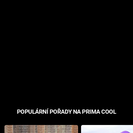
POPULÁRNÍ POŘADY NA PRIMA COOL