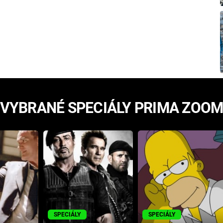
VYBRANÉ SPECIÁLY PRIMA ZOO
SPECIÁLY
SPECIÁLY