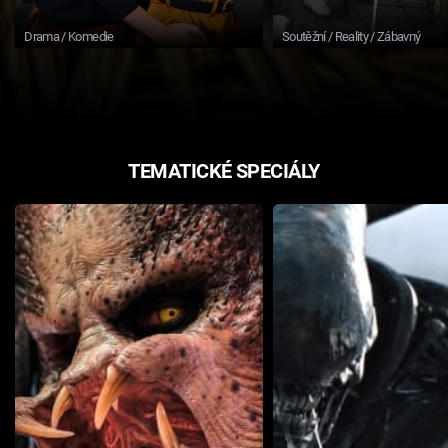
Drama / Komedie
Soutěžní / Reality / Zábavný
TEMATICKÉ SPECIÁLY