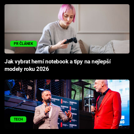
PR ČLÁNEK
Jak vybrat herní notebook a tipy na nejlepší
modely roku 2026
TECH