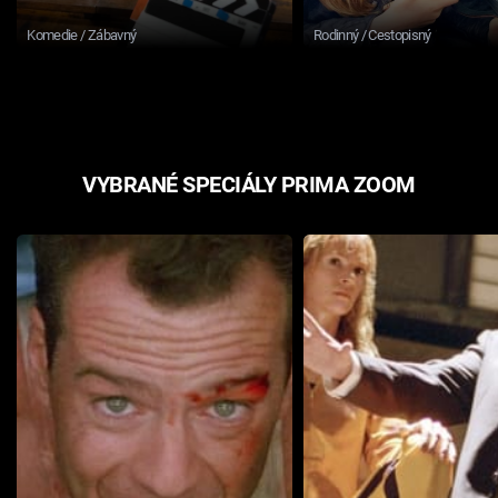
Komedie / Zábavný
Rodinný / Cestopisný
VYBRANÉ SPECIÁLY PRIMA ZOOM