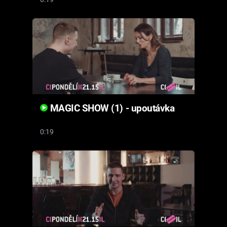
MAGIC SHOW (1) - upoutávka
0:19