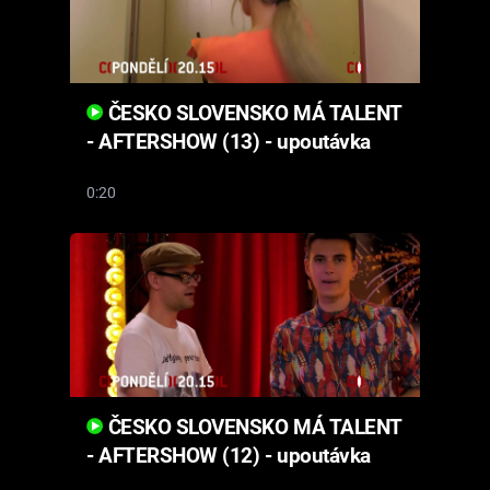
ČESKO SLOVENSKO MÁ TALENT
- AFTERSHOW (13) - upoutávka
0:20
ČESKO SLOVENSKO MÁ TALENT
- AFTERSHOW (12) - upoutávka