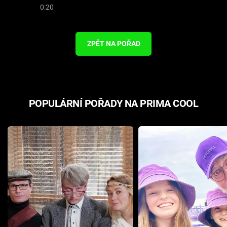
0:20
ZPĚT NA POŘAD
POPULÁRNÍ POŘADY NA PRIMA COOL