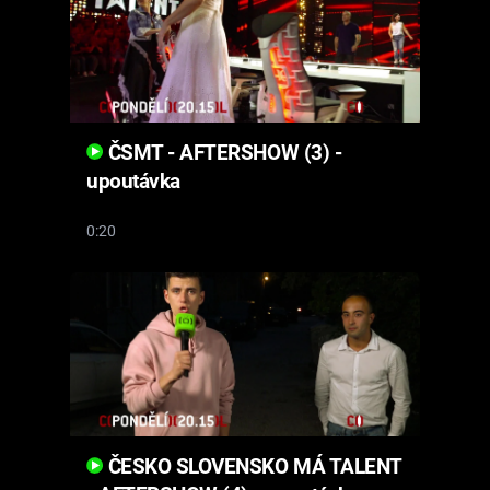
ČSMT - AFTERSHOW (3) -
upoutávka
0:20
ČESKO SLOVENSKO MÁ TALENT