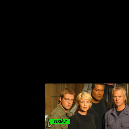
SERIÁLY