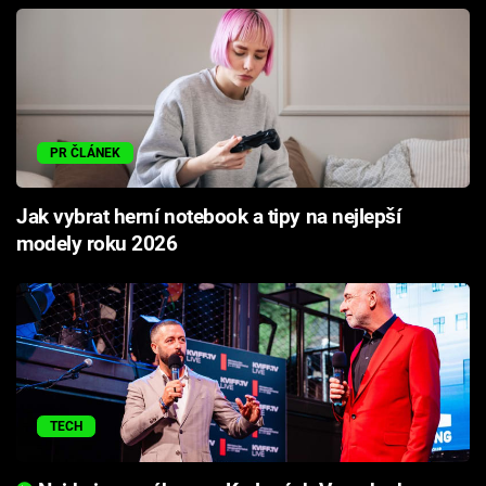
PR ČLÁNEK
Jak vybrat herní notebook a tipy na nejlepší
modely roku 2026
TECH