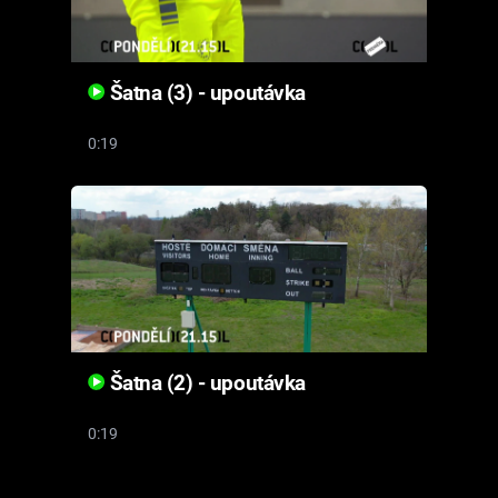
Šatna (3) - upoutávka
0:19
Šatna (2) - upoutávka
0:19