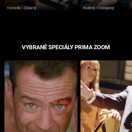
Komedie / Zábavný
Rodinný / Cestopisný
VYBRANÉ SPECIÁLY PRIMA ZOOM