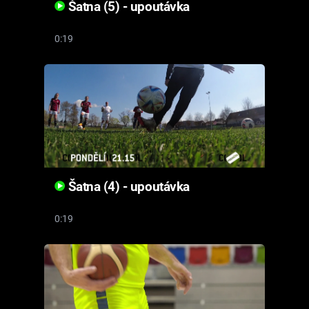
Šatna (5) - upoutávka
0:19
Šatna (4) - upoutávka
0:19