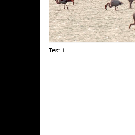
Test 1