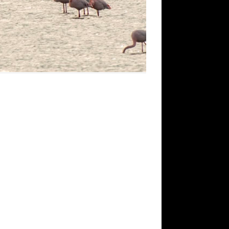
Test 2