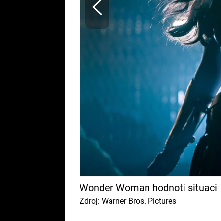
Wonder Woman hodnotí situaci
Zdroj: Warner Bros. Pictures