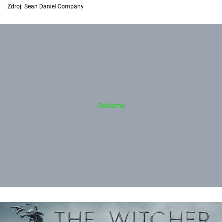
Zdroj: Sean Daniel Company