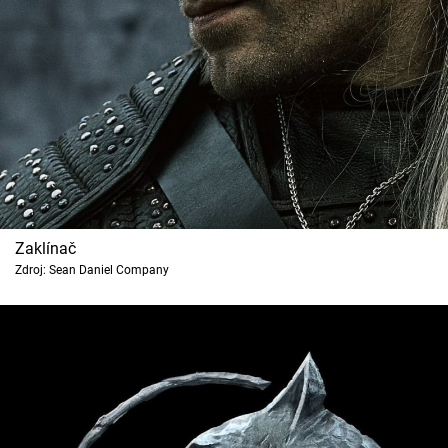
Zaklínač
Zdroj: Sean Daniel Company