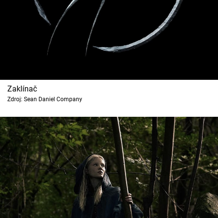
Zaklínač
Zdroj: Sean Daniel Company