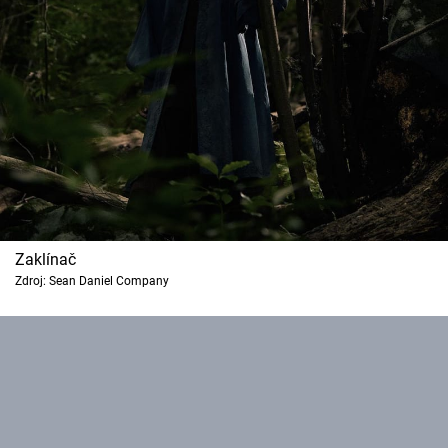
Zaklínač
Zdroj: Sean Daniel Company