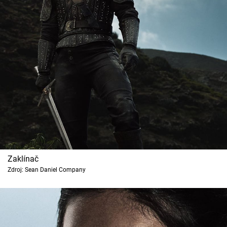
Zaklínač
Zdroj: Sean Daniel Company