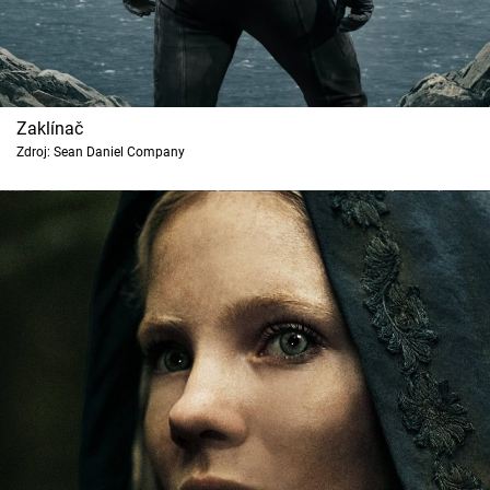
Zaklínač
Zdroj: Sean Daniel Company