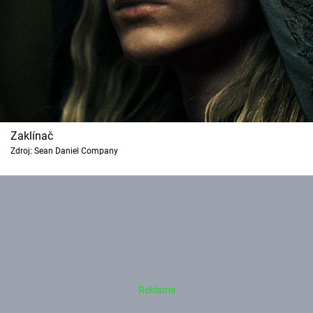
Zaklínač
Zdroj: Sean Daniel Company