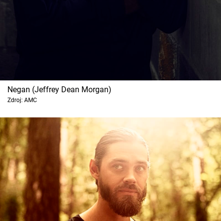
Negan (Jeffrey Dean Morgan)
Zdroj: AMC