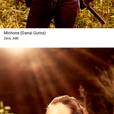
Michone (Danai Gurira)
Zdroj: AMC