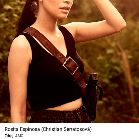
Rosita Espinosa (Christian Serratosová)
Zdroj: AMC