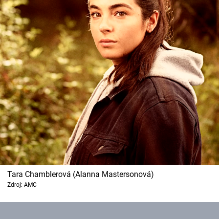
Tara Chamblerová (Alanna Mastersonová)
Zdroj: AMC