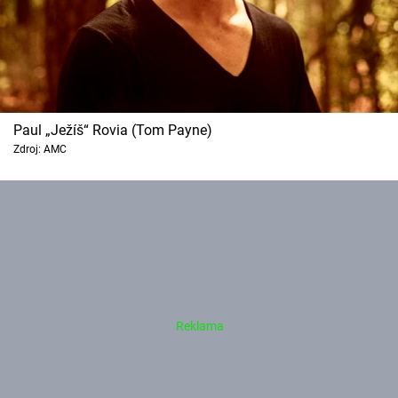
Paul „Ježíš“ Rovia (Tom Payne)
Zdroj: AMC