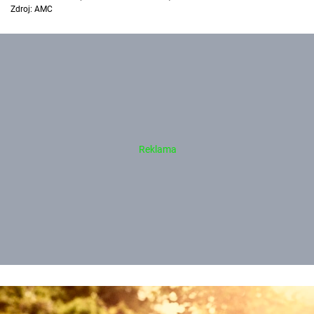
Zdroj: AMC