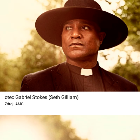
otec Gabriel Stokes (Seth Gilliam)
Zdroj: AMC