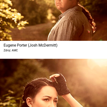
Eugene Porter (Josh McDermitt)
Zdroj: AMC