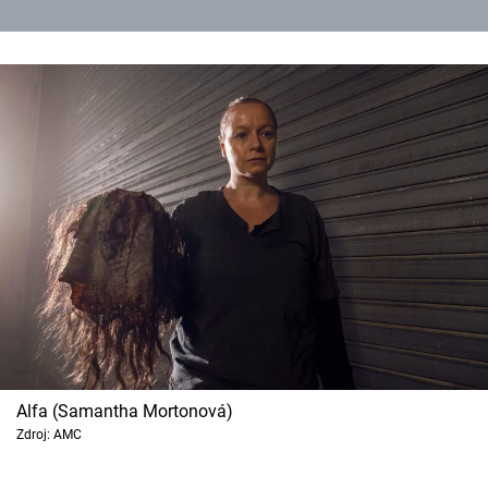
Alfa (Samantha Mortonová)
Zdroj: AMC