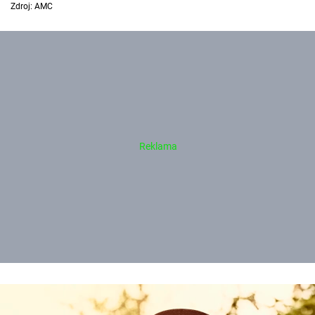
Zdroj: AMC