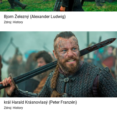
Bjorn Železný (Alexander Ludwig)
Zdroj: History
král Harald Krásnovlasý (Peter Franzén)
Zdroj: History