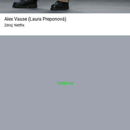
Alex Vause (Laura Preponová)
Zdroj: Netflix