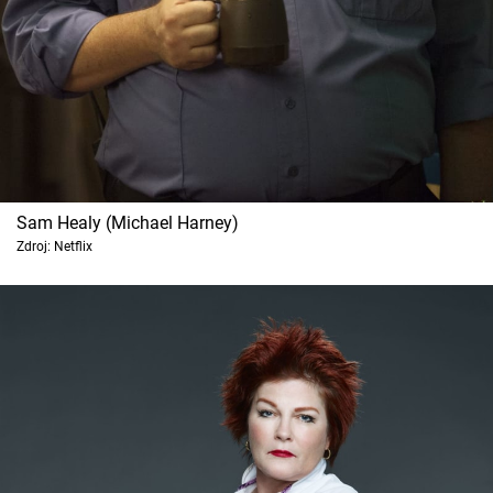
Sam Healy (Michael Harney)
Zdroj: Netflix