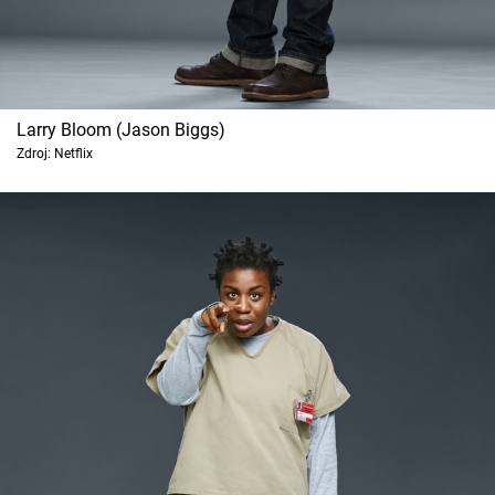
Larry Bloom (Jason Biggs)
Zdroj: Netflix