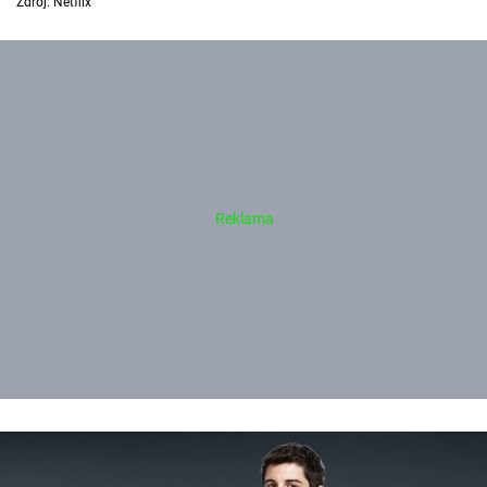
Zdroj: Netflix