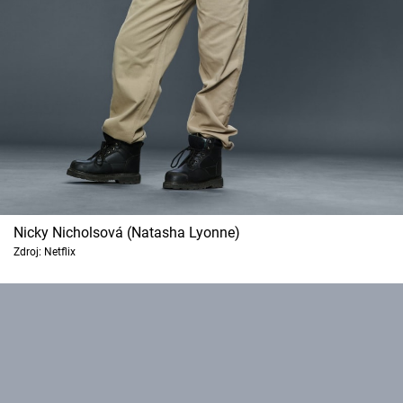
Nicky Nicholsová (Natasha Lyonne)
Zdroj: Netflix