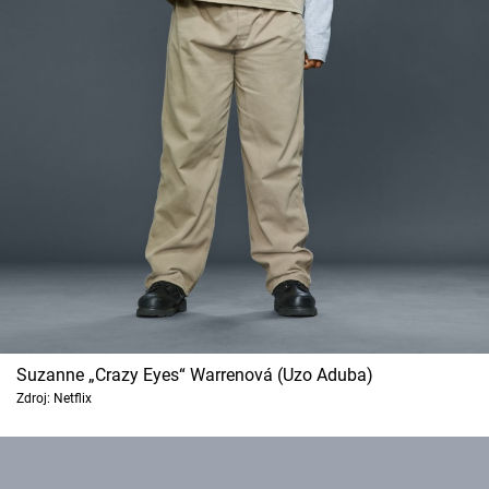
Suzanne „Crazy Eyes“ Warrenová (Uzo Aduba)
Zdroj: Netflix