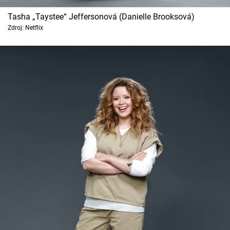
Tasha „Taystee“ Jeffersonová (Danielle Brooksová)
Zdroj: Netflix