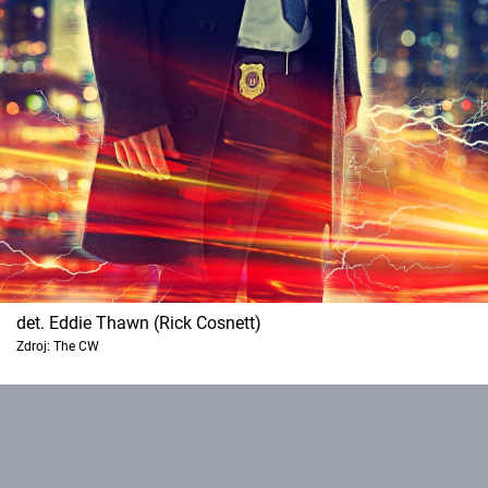
det. Eddie Thawn (Rick Cosnett)
Zdroj: The CW