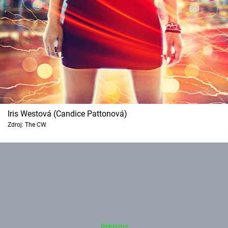
Iris Westová (Candice Pattonová)
Zdroj: The CW