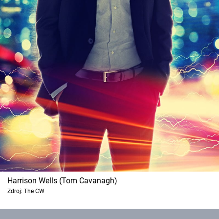
Harrison Wells (Tom Cavanagh)
Zdroj: The CW