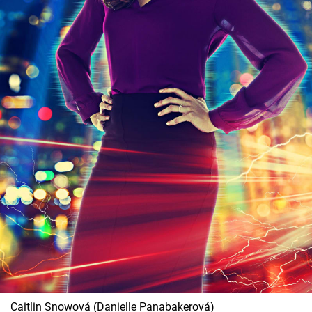
Caitlin Snowová (Danielle Panabakerová)