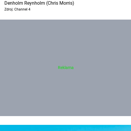
Denholm Reynholm (Chris Morris)
Zdroj: Channel 4