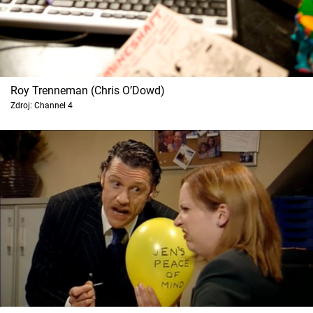
Roy Trenneman (Chris O’Dowd)
Zdroj: Channel 4