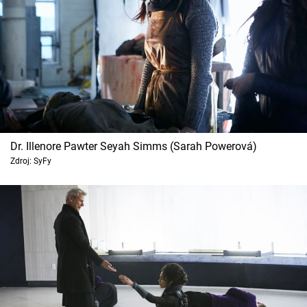
Dr. Illenore Pawter Seyah Simms (Sarah Powerová)
Zdroj: SyFy