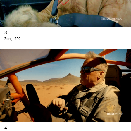
3
Zdroj: BBC
4