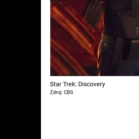
Star Trek: Discovery
Zdroj: CBS