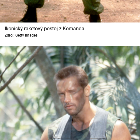
Ikonický raketový postoj z Komanda
Zdroj: Getty Images