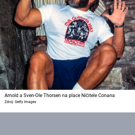
Arnold a Sven-Ole Thorsen na place Ničitele Conana
Zdroj: Getty Images