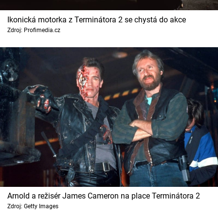
Ikonická motorka z Terminátora 2 se chystá do akce
Zdroj: Profimedia.cz
Arnold a režisér James Cameron na place Terminátora 2
Zdroj: Getty Images