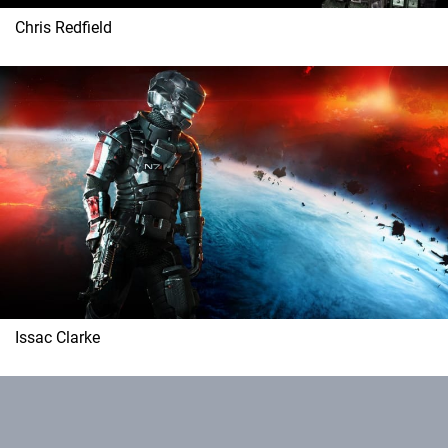
Chris Redfield
Issac Clarke