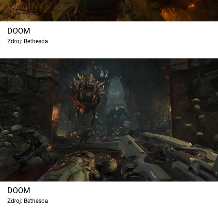
DOOM
Zdroj: Bethesda
DOOM
Zdroj: Bethesda