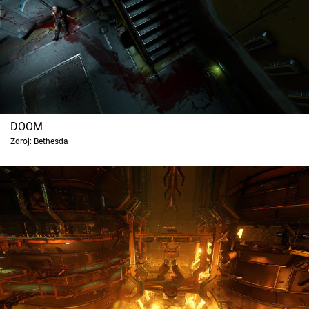
DOOM
Zdroj: Bethesda