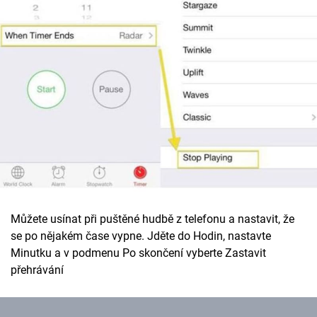
Můžete usínat při puštěné hudbě z telefonu a nastavit, že
se po nějakém čase vypne. Jděte do Hodin, nastavte
Minutku a v podmenu Po skončení vyberte Zastavit
přehrávání