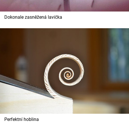
Dokonale zasněžená lavička
Perfektní hoblina