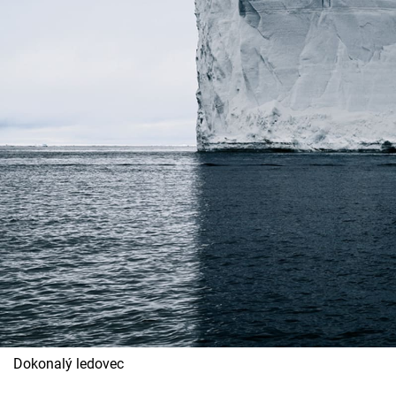
Dokonalý ledovec