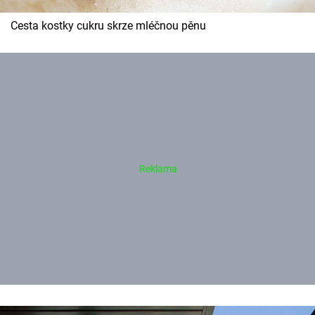
Cesta kostky cukru skrze mléčnou pěnu