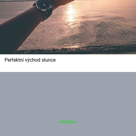
Perfektní východ slunce