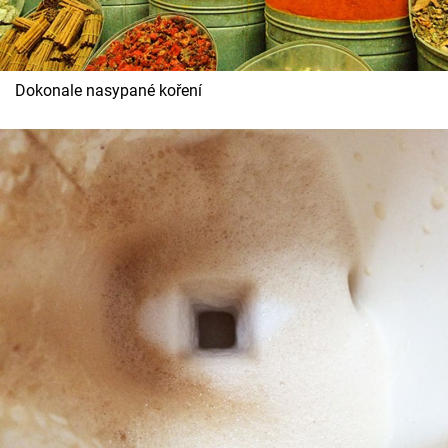
Dokonale nasypané koření