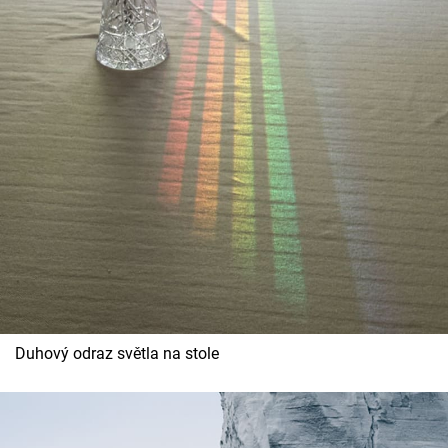
Duhový odraz světla na stole