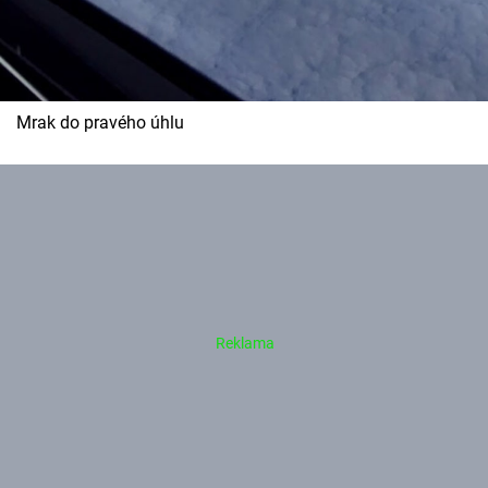
Mrak do pravého úhlu