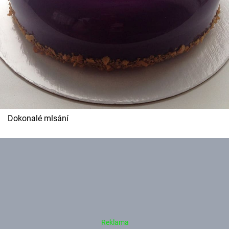
Dokonalé mlsání