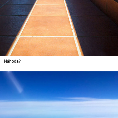
Náhoda?