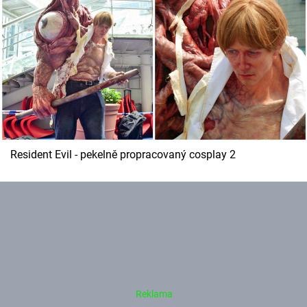
Resident Evil - pekelně propracovaný cosplay 2