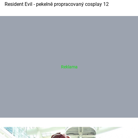
Resident Evil - pekelně propracovaný cosplay 12