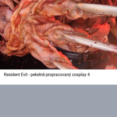
Resident Evil - pekelně propracovaný cosplay 4