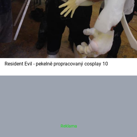
Resident Evil - pekelně propracovaný cosplay 10