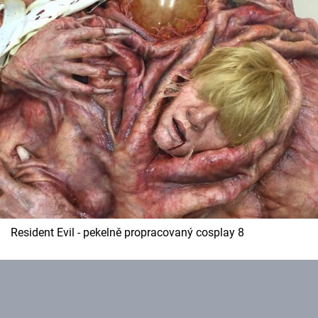
Resident Evil - pekelně propracovaný cosplay 8