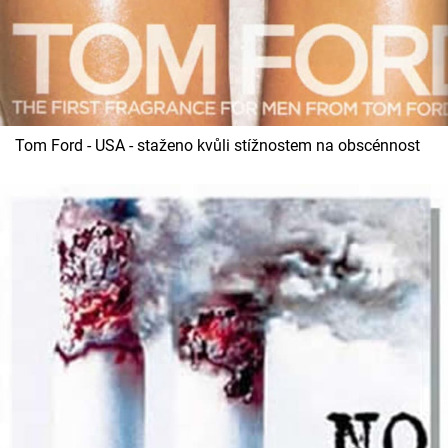
Tom Ford - USA - staženo kvůli stížnostem na obscénnost