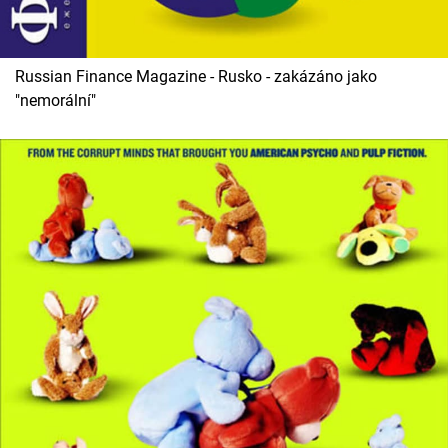
Russian Finance Magazine - Rusko - zakázáno jako
"nemorální"