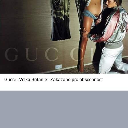
Gucci - Velká Británie - Zakázáno pro obscénnost