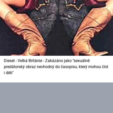
Diesel - Velká Británie - Zakázáno jako "sexuálně
predátorský obraz nevhodný do časopisu, který mohou číst
i děti"