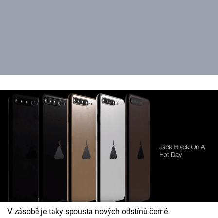
V zásobě je taky spousta nových odstínů černé