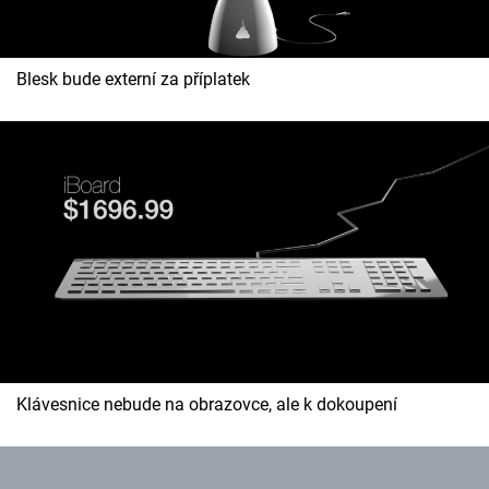
Blesk bude externí za příplatek
Klávesnice nebude na obrazovce, ale k dokoupení