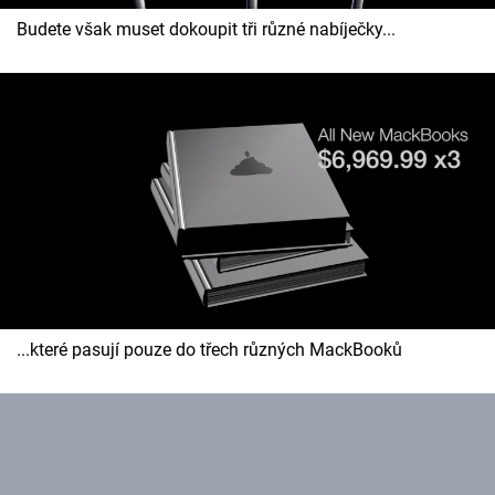
Budete však muset dokoupit tři různé nabíječky...
...které pasují pouze do třech různých MackBooků