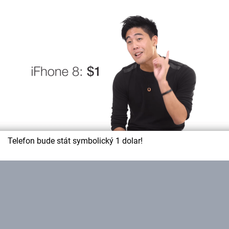
Telefon bude stát symbolický 1 dolar!